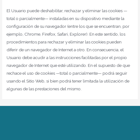
El Usuario puede deshabilitar, rechazar y eliminar las cookies —
total o parcialmente— instaladas en su dispositivo mediante la
configuración de su navegador (entre los que se encuentran, por
ejemplo, Chrome, Firefox, Safari, Explorer). En este sentido, los
procedimientos para rechazar y eliminar las cookies pueden
diferir de un navegador de Internet a otro. En consecuencia, el
Usuario debe acudir a las instrucciones facilitadas por el propio
navegador de Internet que esté utilizando. En el supuesto de que
rechace el uso de cookies —total o parcialmente— podrá seguir
usando el Sitio Web, si bien podrá tener limitada la utilización de
algunas de las prestaciones del mismo.