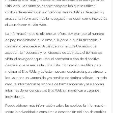
Sitio Web. Los principales objetivos para los que se utilizan
cookies de terceros son la obtención de estadísticas de accesos y
analizar la información de la navegación, es decir, cómo interactúa
el Usuario con el Sitio Web.
La información que se obtiene se refiere, por ejemplo, al número
de páginas visitadas, el idioma, el lugar a la que la dirección IP
desde el que accede el Usuario, el número de Usuarios que
acceden, la frecuencia y reincidencia de las visitas, el tiempo de
visita, el navegador que usan, el operador o tipo de dipositivo
desde el que se realiza la visita. Esta información se utiliza para
mejorar el Sitio Web, y detectar nuevas necesidades para ofrecer a
los Usuarios un Contenido y/o servicio de óptima calidad. En todo
caso, la información se recopila de forma anónima y se elaboran
informes de tendencias del Sitio Web sin identificar a usuarios
individuales.
Puede obtener más información sobre las cookies, la información
sobre la privacidad, o consultar la descripción del tipo de cookies