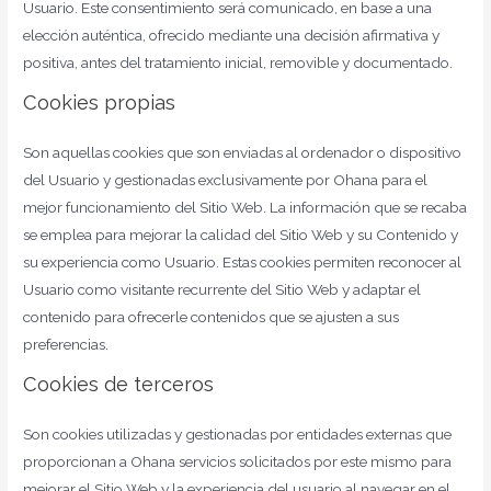
Usuario. Este consentimiento será comunicado, en base a una
elección auténtica, ofrecido mediante una decisión afirmativa y
positiva, antes del tratamiento inicial, removible y documentado.
Cookies propias
Son aquellas cookies que son enviadas al ordenador o dispositivo
del Usuario y gestionadas exclusivamente por Ohana para el
mejor funcionamiento del Sitio Web. La información que se recaba
se emplea para mejorar la calidad del Sitio Web y su Contenido y
su experiencia como Usuario. Estas cookies permiten reconocer al
Usuario como visitante recurrente del Sitio Web y adaptar el
contenido para ofrecerle contenidos que se ajusten a sus
preferencias.
Cookies de terceros
Son cookies utilizadas y gestionadas por entidades externas que
proporcionan a Ohana servicios solicitados por este mismo para
mejorar el Sitio Web y la experiencia del usuario al navegar en el