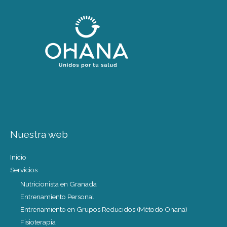
Nuestra web
Inicio
Servicios
Nutricionista en Granada
Entrenamiento Personal
Entrenamiento en Grupos Reducidos (Método Ohana)
Fisioterapia