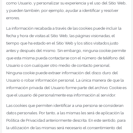
como Usuario, y personalizar su experiencia y el uso del Sitio Web,
y pueden también, por ejemplo, ayudar a identificar y resolver
errores.
La información recabada a través de las cookies puede incluir la
fecha y hora de visitas al Sitio Web, las páginas visionadas, el
tiempo que ha estado en el Sitio Web y los sitios visitados justo
antes y después del mismo. Sin embargo, ninguna cookie permite
que esta misma pueda contactarse con el número de teléfono del
Usuario o con cualquier otro medio de contacto personal.
Ninguna cookie puede extraer información del disco duro del
Usuario o robar información personal. La única manera de que la
información privada del Usuario forme parte del archivo Cookie es
que el usuario dé personalmente esa información al servidor.
Las cookies que permiten identificar a una persona se consideran
datos personales. Por tanto, a las mismas les será de aplicación la
Política de Privacidad anteriormente descrita. En este sentido, para
la utilización de las mismas será necesario el consentimiento del