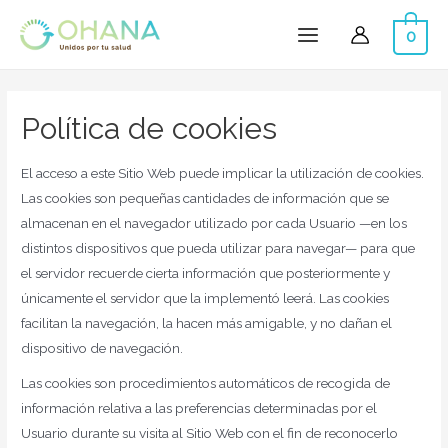
0
Main
Menu
Política de cookies
El acceso a este Sitio Web puede implicar la utilización de cookies.
Las cookies son pequeñas cantidades de información que se
almacenan en el navegador utilizado por cada Usuario —en los
distintos dispositivos que pueda utilizar para navegar— para que
el servidor recuerde cierta información que posteriormente y
únicamente el servidor que la implementó leerá. Las cookies
facilitan la navegación, la hacen más amigable, y no dañan el
dispositivo de navegación.
Las cookies son procedimientos automáticos de recogida de
información relativa a las preferencias determinadas por el
Usuario durante su visita al Sitio Web con el fin de reconocerlo