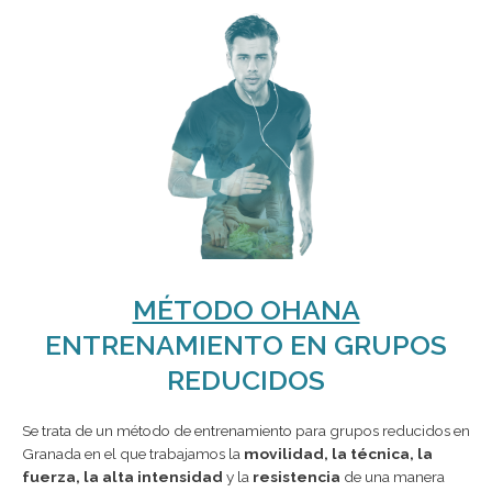
MÉTODO OHANA
ENTRENAMIENTO EN GRUPOS
REDUCIDOS
Se trata de un método de entrenamiento para grupos reducidos en
Granada en el que trabajamos la
movilidad, la técnica, la
fuerza, la alta intensidad
y la
resistencia
de una manera