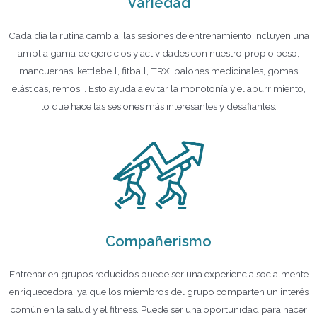
Variedad
Cada día la rutina cambia, las sesiones de entrenamiento incluyen una
amplia gama de ejercicios y actividades con nuestro propio peso,
mancuernas, kettlebell, fitball, TRX, balones medicinales, gomas
elásticas, remos... Esto ayuda a evitar la monotonía y el aburrimiento,
lo que hace las sesiones más interesantes y desafiantes.
Compañerismo
Entrenar en grupos reducidos puede ser una experiencia socialmente
enriquecedora, ya que los miembros del grupo comparten un interés
común en la salud y el fitness. Puede ser una oportunidad para hacer