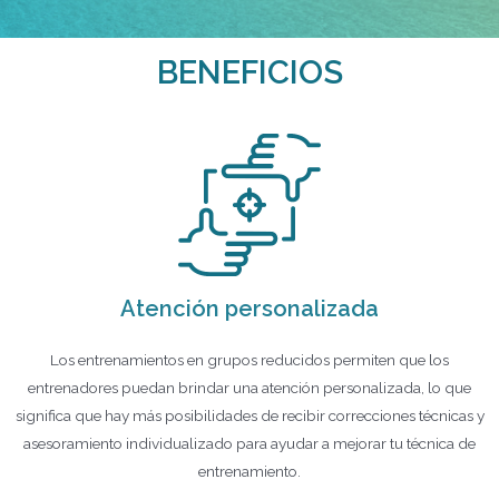
BENEFICIOS
Atención personalizada
Los entrenamientos en grupos reducidos permiten que los
entrenadores puedan brindar una atención personalizada, lo que
significa que hay más posibilidades de recibir correcciones técnicas y
asesoramiento individualizado para ayudar a mejorar tu técnica de
entrenamiento.