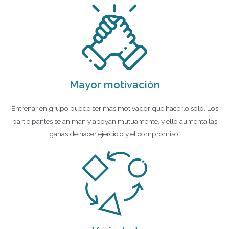
Mayor motivación
Entrenar en grupo puede ser más motivador que hacerlo solo. Los
participantes se animan y apoyan mutuamente, y ello aumenta las
ganas de hacer ejercicio y el compromiso.