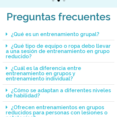
Preguntas frecuentes
¿Qué es un entrenamiento grupal?
¿Qué tipo de equipo o ropa debo llevar
a una sesión de entrenamiento en grupo
reducido?
¿Cuál es la diferencia entre
entrenamiento en grupos y
entrenamiento individual?
¿Cómo se adaptan a diferentes niveles
de habilidad?
¿Ofrecen entrenamientos en grupos
reducidos para personas con lesiones o