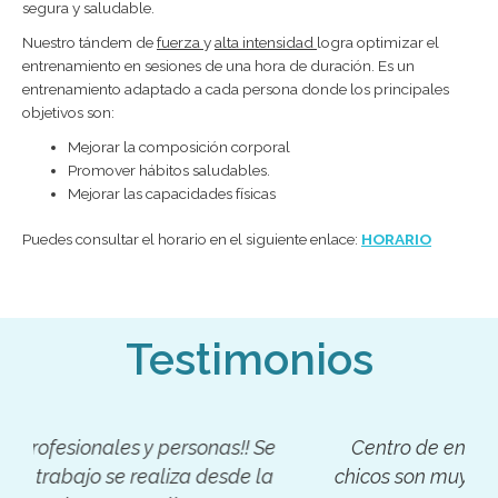
segura y saludable.
Nuestro tándem de
fuerza
y
alta intensidad
logra optimizar el
entrenamiento en sesiones de una hora de duración. Es un
entrenamiento adaptado a cada persona donde los principales
objetivos son:
Mejorar la composición corporal
Promover hábitos saludables.
Mejorar las capacidades físicas
Puedes consultar el horario en el siguiente enlace:
HORARIO
Testimonios
Centro de entrenamiento divertido y los
chicos son muy profesionales. Instalaciones