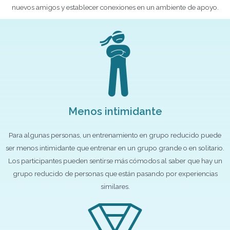
nuevos amigos y establecer conexiones en un ambiente de apoyo.
Menos intimidante
Para algunas personas, un entrenamiento en grupo reducido puede
ser menos intimidante que entrenar en un grupo grande o en solitario.
Los participantes pueden sentirse más cómodos al saber que hay un
grupo reducido de personas que están pasando por experiencias
similares.