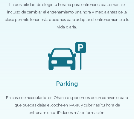
La posibilidad de elegir tu horario para entrenar cada semana e
incluso de cambiar el entrenamiento una hora y media antes de la
clase permite tener más opciones para adaptar el entrenamiento a tu
vida diaria.
Parking
En caso de necesitarlo, en Ohana disponemos de un convenio para
que puedas dejar el coche en IPARK y cubrir así tu hora de
entrenamiento. ¡Pídenos más información!