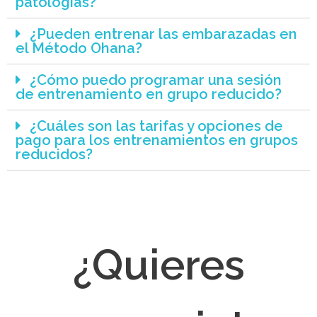
patologías?
¿Pueden entrenar las embarazadas en
el Método Ohana?
¿Cómo puedo programar una sesión
de entrenamiento en grupo reducido?
¿Cuáles son las tarifas y opciones de
pago para los entrenamientos en grupos
reducidos?
¿Quieres