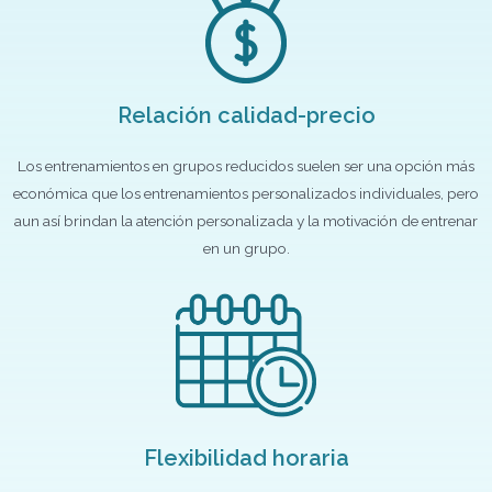
Relación calidad-precio
Los entrenamientos en grupos reducidos suelen ser una opción más
económica que los entrenamientos personalizados individuales, pero
aun así brindan la atención personalizada y la motivación de entrenar
en un grupo.
Flexibilidad horaria