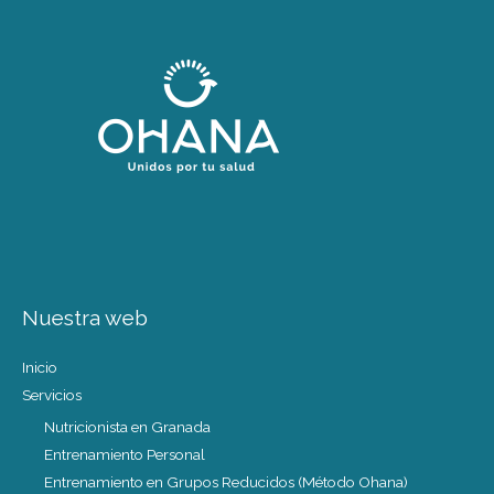
Nuestra web
Inicio
Servicios
Nutricionista en Granada
Entrenamiento Personal
Entrenamiento en Grupos Reducidos (Método Ohana)