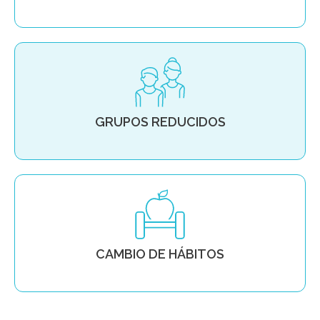
GRUPOS REDUCIDOS
CAMBIO DE HÁBITOS