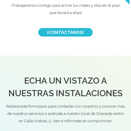
¡Trabajaremos contigo para armar tus metas y discutir el plan
que llevará a ellas!
¡CONTÁCTANOS!
ECHA UN VISTAZO A
NUESTRAS INSTALACIONES
Rellena este formulario para contactar con nosotros y conocer más
de nuestros servicios o acércate a nuestro local de Granada centro
en Calle Arabial, 5. ¡Ven e infórmate sin compromiso!