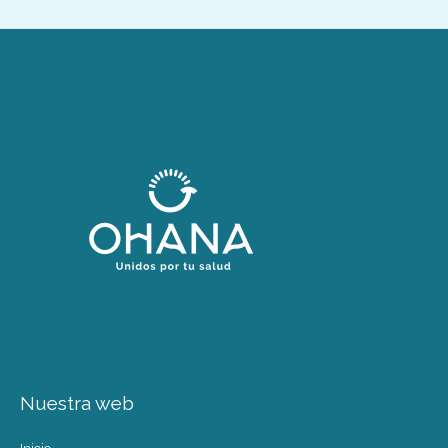
Nuestra web
Inicio