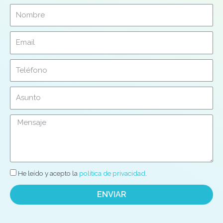
He leído y acepto la
política de privacidad
.
ENVIAR