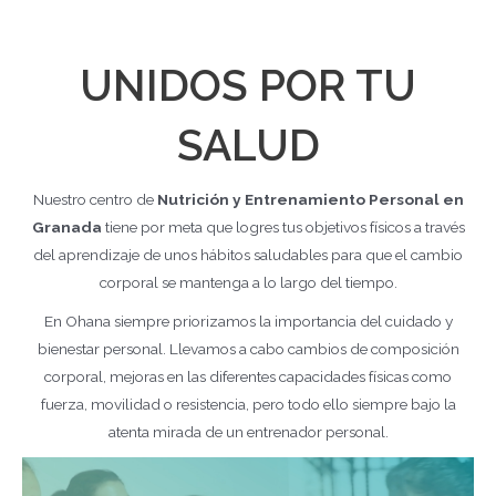
UNIDOS POR TU
SALUD
Nuestro centro de
Nutrición y Entrenamiento Personal en
Granada
tiene por meta que logres tus objetivos físicos a través
del aprendizaje de unos hábitos saludables para que el cambio
corporal se mantenga a lo largo del tiempo.
En Ohana siempre priorizamos la importancia del cuidado y
bienestar personal. Llevamos a cabo cambios de composición
corporal, mejoras en las diferentes capacidades físicas como
fuerza, movilidad o resistencia, pero todo ello siempre bajo la
atenta mirada de un entrenador personal.