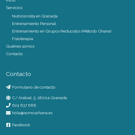
Servicios
Nutricionista en Granada
Entrenamiento Personal
Entrenamiento en Grupos Reducidos (Método Ohana)
Fisioterapia
Quiénes somos
Contacto
Contacto
Formulario de contacto
C/ Arabial, 5, 18004 Granada
624 637 668
hola@somosohana.es
Facebook