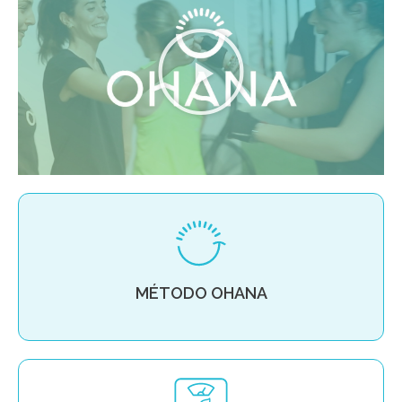
MÉTODO OHANA