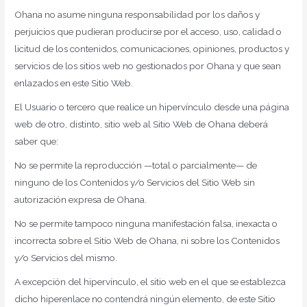
Ohana no asume ninguna responsabilidad por los daños y
perjuicios que pudieran producirse por el acceso, uso, calidad o
licitud de los contenidos, comunicaciones, opiniones, productos y
servicios de los sitios web no gestionados por Ohana y que sean
enlazados en este Sitio Web.
El Usuario o tercero que realice un hipervínculo desde una página
web de otro, distinto, sitio web al Sitio Web de Ohana deberá
saber que:
No se permite la reproducción —total o parcialmente— de
ninguno de los Contenidos y/o Servicios del Sitio Web sin
autorización expresa de Ohana.
No se permite tampoco ninguna manifestación falsa, inexacta o
incorrecta sobre el Sitio Web de Ohana, ni sobre los Contenidos
y/o Servicios del mismo.
A excepción del hipervínculo, el sitio web en el que se establezca
dicho hiperenlace no contendrá ningún elemento, de este Sitio