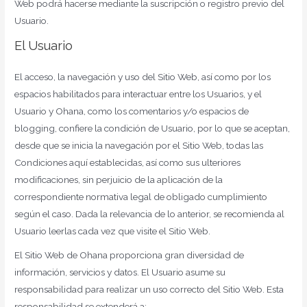
Web podrá hacerse mediante la suscripción o registro previo del
Usuario.
El Usuario
El acceso, la navegación y uso del Sitio Web, así como por los
espacios habilitados para interactuar entre los Usuarios, y el
Usuario y Ohana, como los comentarios y/o espacios de
blogging, confiere la condición de Usuario, por lo que se aceptan,
desde que se inicia la navegación por el Sitio Web, todas las
Condiciones aquí establecidas, así como sus ulteriores
modificaciones, sin perjuicio de la aplicación de la
correspondiente normativa legal de obligado cumplimiento
según el caso. Dada la relevancia de lo anterior, se recomienda al
Usuario leerlas cada vez que visite el Sitio Web.
El Sitio Web de Ohana proporciona gran diversidad de
información, servicios y datos. El Usuario asume su
responsabilidad para realizar un uso correcto del Sitio Web. Esta
responsabilidad se extenderá a: