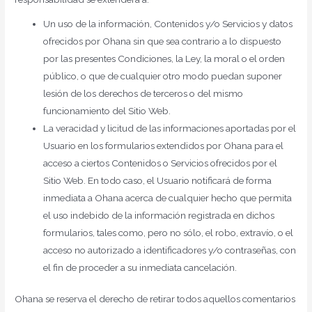
Un uso de la información, Contenidos y/o Servicios y datos
ofrecidos por Ohana sin que sea contrario a lo dispuesto
por las presentes Condiciones, la Ley, la moral o el orden
público, o que de cualquier otro modo puedan suponer
lesión de los derechos de terceros o del mismo
funcionamiento del Sitio Web.
La veracidad y licitud de las informaciones aportadas por el
Usuario en los formularios extendidos por Ohana para el
acceso a ciertos Contenidos o Servicios ofrecidos por el
Sitio Web. En todo caso, el Usuario notificará de forma
inmediata a Ohana acerca de cualquier hecho que permita
el uso indebido de la información registrada en dichos
formularios, tales como, pero no sólo, el robo, extravío, o el
acceso no autorizado a identificadores y/o contraseñas, con
el fin de proceder a su inmediata cancelación.
Ohana se reserva el derecho de retirar todos aquellos comentarios