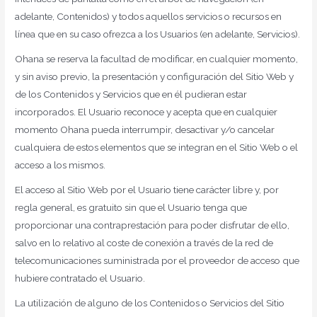
adelante, Contenidos) y todos aquellos servicios o recursos en
línea que en su caso ofrezca a los Usuarios (en adelante, Servicios).
Ohana se reserva la facultad de modificar, en cualquier momento,
y sin aviso previo, la presentación y configuración del Sitio Web y
de los Contenidos y Servicios que en él pudieran estar
incorporados. El Usuario reconoce y acepta que en cualquier
momento Ohana pueda interrumpir, desactivar y/o cancelar
cualquiera de estos elementos que se integran en el Sitio Web o el
acceso a los mismos.
El acceso al Sitio Web por el Usuario tiene carácter libre y, por
regla general, es gratuito sin que el Usuario tenga que
proporcionar una contraprestación para poder disfrutar de ello,
salvo en lo relativo al coste de conexión a través de la red de
telecomunicaciones suministrada por el proveedor de acceso que
hubiere contratado el Usuario.
La utilización de alguno de los Contenidos o Servicios del Sitio