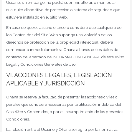
Usuario, sin embargo, no podrá suprimir, alterar, o manipular
cualquier dispositivo de protección o sistema de seguridad que
estuviera instalado en el Sitio Web.
En caso de que el Usuario o tercero considere que cualquiera de
los Contenidos del Sitio Web suponga una violación de los
derechos de protección de la propiedad intelectual, deberá
comunicarlo inmediatamente a Ohana a través de los datos de
contacto del apartado de INFORMACIÓN GENERAL de este Aviso
Legal y Condiciones Generales de Uso.
VI. ACCIONES LEGALES, LEGISLACIÓN
APLICABLE Y JURISDICCIÓN
Ohana se reserva la facultad de presentar las acciones civiles o
penales que considere necesarias por la utilización indebida del
Sitio Web y Contenidos, o por el incumplimiento de las presentes
Condiciones.
La relación entre el Usuario y Ohana se regirá por la normativa