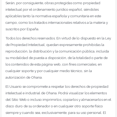
Serán, por consiguiente, obras protegidas como propiedad
intelectual por el ordenamiento jurídico español, siéndoles
aplicables tanto la normativa española y comunitaria en este
campo, como los tratados internacionales relativos a la materia y
suscritos por España.
Todos los derechos reservados. En virtud de lo dispuesto en la Ley
de Propiedad Intelectual, quedan expresamente prohibidas la
reproducción, la distribución y la comunicación pública, incluida
su modalidad de puesta a disposición, de la totalidad o parte de
los contenidos de esta página web, con fines comerciales, en
cualquier soporte y por cualquier medio técnico, sin la
autorización de Ohana.
El Usuario se compromete a respetar los derechos de propiedad
intelectual e industrial de Ohana. Podrá visualizar los elementos
del Sitio Web o incluso imprimirlos, copiarlos y almacenarlos en el
disco duro de su ordenador o en cualquier otro soporte físico
siempre y cuando sea, exclusivamente, para su uso personal. El