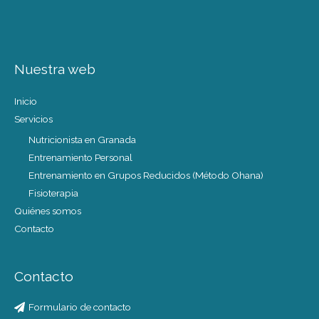
Nuestra web
Inicio
Servicios
Nutricionista en Granada
Entrenamiento Personal
Entrenamiento en Grupos Reducidos (Método Ohana)
Fisioterapia
Quiénes somos
Contacto
Contacto
Formulario de contacto