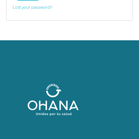
Lost your password?