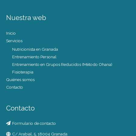
Nuestra web
Inicio
Servicios
Nutricionista en Granada
Entrenamiento Personal
Entrenamiento en Grupos Reducidos (Método Ohana)
Fisioterapia
Quiénes somos
Contacto
Contacto
Formulario de contacto
C/ Arabial, 5, 18004 Granada